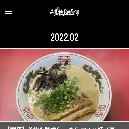
2022
.
02