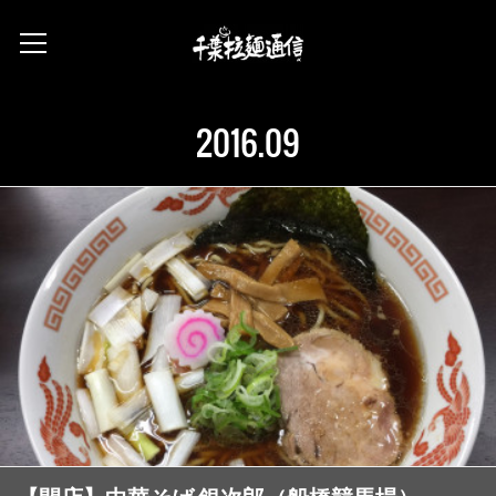
2016
.
09