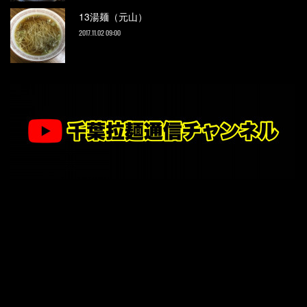
13湯麺（元山）
2017.11.02 09:00