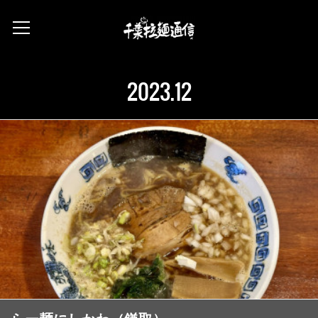
2023
.
12