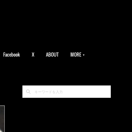
Facebook
X
ABOUT
MORE