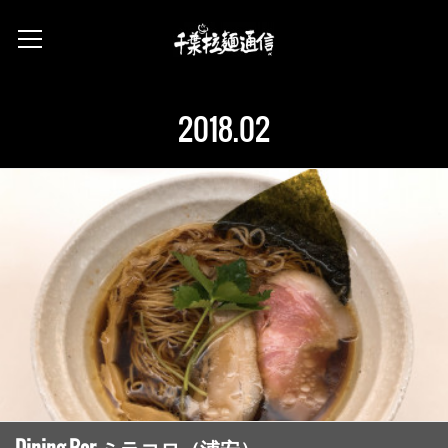
2018
.
02